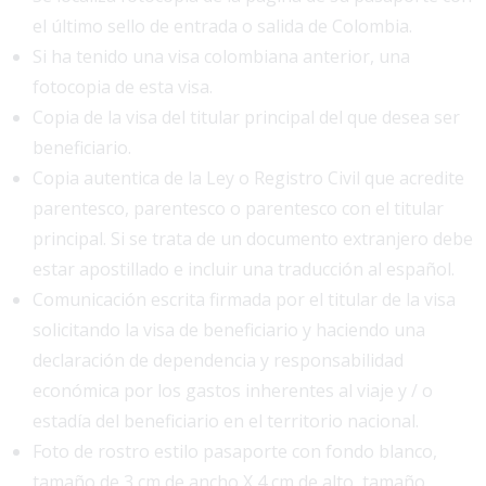
el último sello de entrada o salida de Colombia.
Si ha tenido una visa colombiana anterior, una
fotocopia de esta visa.
Copia de la visa del titular principal del que desea ser
beneficiario.
Copia autentica de la Ley o Registro Civil que acredite
parentesco, parentesco o parentesco con el titular
principal. Si se trata de un documento extranjero debe
estar apostillado e incluir una traducción al español.
Comunicación escrita firmada por el titular de la visa
solicitando la visa de beneficiario y haciendo una
declaración de dependencia y responsabilidad
económica por los gastos inherentes al viaje y / o
estadía del beneficiario en el territorio nacional.
Foto de rostro estilo pasaporte con fondo blanco,
tamaño de 3 cm de ancho X 4 cm de alto, tamaño