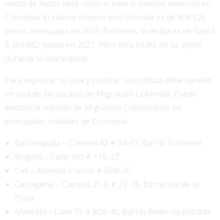
multa de hasta siete veces el salario mínimo mensual en
Colombia. El salario mínimo en Colombia es de 908,526
pesos mensuales en 2021. Entonces, la multa es de hasta
6,359,682 pesos en 2021. Pero esta multa no se aplicó
durante la cuarentena.
Para registrar su visa y solicitar una cédula debe hacerlo
en una de las oficinas de Migración Colombia. Puede
encontrar oficinas de Migración Colombia en las
principales ciudades de Colombia.
Barranquilla – Carrera 42 # 54-77, Barrio El Recreo
Bogotá – Calle 100 # 11B-27
Cali – Avenida 3 norte # 50N-20
Cartagena – Carrera 20 B # 29-18, Barrio pie de la
Popa
Medellín – Calle 19 # 80A-40, Barrio Belén (la entrada