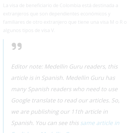
La visa de beneficiario de Colombia está destinada a
extranjeros que son dependientes económicos y
familiares de otro extranjero que tiene una visa M o R o
algunos tipos de visa V.
Editor note: Medellin Guru readers, this
article is in Spanish. Medellin Guru has
many Spanish readers who need to use
Google translate to read our articles. So,
we are publishing our 11th article in
Spanish. You can see this
same article in