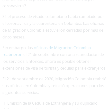
coronavirus?
Sí, el proceso de visado colombiano había cambiado por
el coronavirus y la cuarentena en Colombia. Las oficinas
de Migracion Colombia estuvieron cerradas por más de
cinco meses.
Sin embargo, las
oficinas de Migracion Colombia
reabrieron
el 21 de septiembre con una reanudación de
los servicios. Entonces, ahora es posible obtener
extensiones de visa de turista y cédulas para extranjeros.
El 21 de septiembre de 2020, Migración Colombia reabrió
sus oficinas en Colombia y reinició operaciones para los
siguientes servicios:
Emisión de la Cédula de Extranjería y su duplicado,