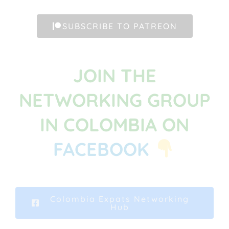
SUBSCRIBE TO PATREON
JOIN THE
NETWORKING GROUP
IN COLOMBIA ON
FACEBOOK
Colombia Expats Networking
Hub