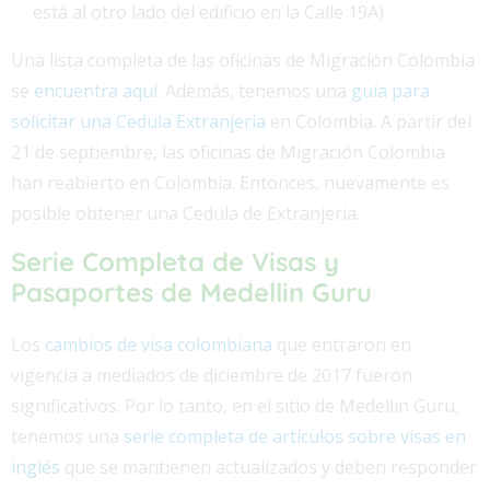
está al otro lado del edificio en la Calle 19A)
Una lista completa de las oficinas de Migración Colombia
se
encuentra aquí
. Además, tenemos una
guía para
solicitar una Cedula Extranjeria
en Colombia. A partir del
21 de septiembre, las oficinas de Migración Colombia
han reabierto en Colombia. Entonces, nuevamente es
posible obtener una Cedula de Extranjeria.
Serie Completa de Visas y
Pasaportes de Medellin Guru
Los
cambios de visa colombiana
que entraron en
vigencia a mediados de diciembre de 2017 fueron
significativos. Por lo tanto, en el sitio de Medellin Guru,
tenemos una
serie completa de artículos sobre visas en
inglés
que se mantienen actualizados y deben responder