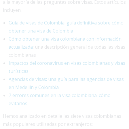
a la mayoría de las preguntas sobre visas. Estos artículos
incluyen:
Guía de visas de Colombia: guía definitiva sobre cómo
obtener una visa de Colombia
Cómo obtener una visa colombiana con información
actualizada
: una descripción general de todas las visas
colombianas
Impactos del coronavirus en visas colombianas y visas
turísticas
Agencias de visas: una guía para las agencias de visas
en Medellín y Colombia
7 errores comunes en la visa colombiana: cómo
evitarlos
Hemos analizado en detalle las siete visas colombianas
más populares utilizadas por extranjeros: