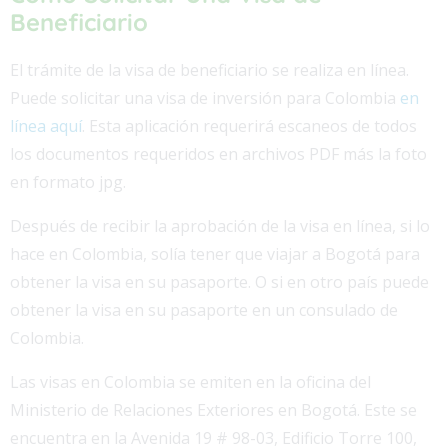
Beneficiario
El trámite de la visa de beneficiario se realiza en línea.
Puede solicitar una visa de inversión para Colombia
en
línea aquí
. Esta aplicación requerirá escaneos de todos
los documentos requeridos en archivos PDF más la foto
en formato jpg.
Después de recibir la aprobación de la visa en línea, si lo
hace en Colombia, solía tener que viajar a Bogotá para
obtener la visa en su pasaporte. O si en otro país puede
obtener la visa en su pasaporte en un consulado de
Colombia.
Las visas en Colombia se emiten en la oficina del
Ministerio de Relaciones Exteriores en Bogotá. Este se
encuentra en la Avenida 19 # 98-03, Edificio Torre 100,