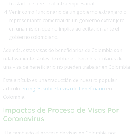
traslado de personal intraempresarial.
Venir como funcionario de un gobierno extranjero o
representante comercial de un gobierno extranjero,
en una misión que no implica acreditación ante el
gobierno colombiano.
Además, estas visas de beneficiarios de Colombia son
relativamente fáciles de obtener. Pero los titulares de
una visa de beneficiario no pueden trabajar en Colombia.
Esta artículo es una traducción de nuestro popular
artículo
en inglés sobre la visa de beneficiario
en
Colombia.
Impactos de Proceso de Visas Por
Coronavirus
¿Ha cambiado el proceso de visas en Colombia por