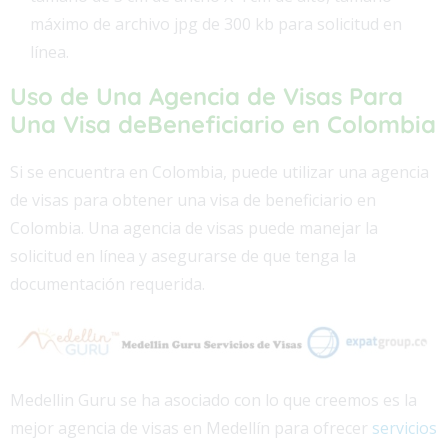
máximo de archivo jpg de 300 kb para solicitud en
línea.
Uso de Una Agencia de V
isas Para
Una Visa de
Beneficiario
en Colombia
Si se encuentra en Colombia, puede utilizar una agencia
de visas para obtener una visa de beneficiario en
Colombia. Una agencia de visas puede manejar la
solicitud en línea y asegurarse de que tenga la
documentación requerida.
Medellin Guru se ha asociado con lo que creemos es la
mejor agencia de visas en Medellín para ofrecer
servicios