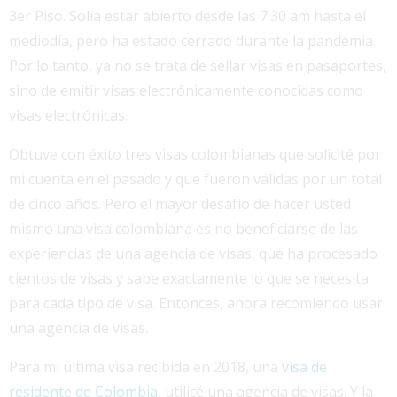
3er Piso. Solía ​​estar abierto desde las 7:30 am hasta el
mediodía, pero ha estado cerrado durante la pandemia.
Por lo tanto, ya no se trata de sellar visas en pasaportes,
sino de emitir visas electrónicamente conocidas como
visas electrónicas.
Obtuve con éxito tres visas colombianas que solicité por
mi cuenta en el pasado y que fueron válidas por un total
de cinco años. Pero el mayor desafío de hacer usted
mismo una visa colombiana es no beneficiarse de las
experiencias de una agencia de visas, que ha procesado
cientos de visas y sabe exactamente lo que se necesita
para cada tipo de visa. Entonces, ahora recomiendo usar
una agencia de visas.
Para mi última visa recibida en 2018, una
visa de
residente de Colombia
, utilicé una agencia de visas. Y la