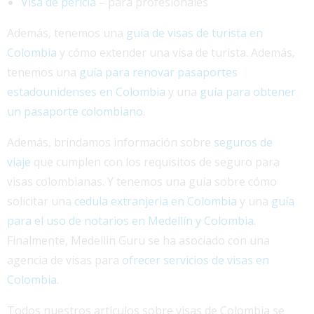
Visa de pericia
– para profesionales
Además, tenemos una
guía de visas de turista en
Colombia
y cómo extender una visa de turista. Además,
tenemos una
guía para renovar pasaportes
estadounidenses en Colombia
y una
guía para obtener
un pasaporte colombiano
.
Además, brindamos información sobre
seguros de
viaje
que cumplen con los requisitos de seguro para
visas colombianas. Y tenemos una guía sobre cómo
solicitar una
cedula extranjeria en Colombia
y una
guía
para el uso de notarios en Medellín y Colombia
.
Finalmente, Medellin Guru se ha asociado con una
agencia de visas para
ofrecer servicios de visas en
Colombia
.
Todos nuestros artículos sobre visas de Colombia se