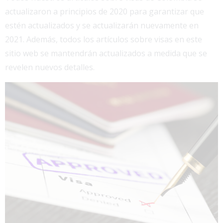
actualizaron a principios de 2020 para garantizar que
estén actualizados y se actualizarán nuevamente en
2021. Además, todos los artículos sobre visas en este
sitio web se mantendrán actualizados a medida que se
revelen nuevos detalles.