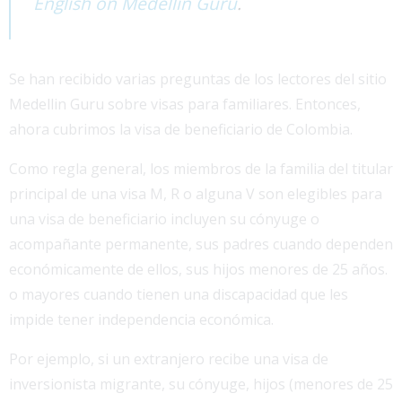
English on Medellin Guru
.
Se han recibido varias preguntas de los lectores del sitio
Medellin Guru sobre visas para familiares. Entonces,
ahora cubrimos la visa de beneficiario de Colombia.
Como regla general, los miembros de la familia del titular
principal de una visa M, R o alguna V son elegibles para
una visa de beneficiario incluyen su cónyuge o
acompañante permanente, sus padres cuando dependen
económicamente de ellos, sus hijos menores de 25 años.
o mayores cuando tienen una discapacidad que les
impide tener independencia económica.
Por ejemplo, si un extranjero recibe una visa de
inversionista migrante, su cónyuge, hijos (menores de 25