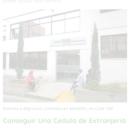
puede utilizar este servicio.
Entrada a Migracion Colombia en Medellín, en Calle 19A
Conseguir Una Cedula de Extranjeria