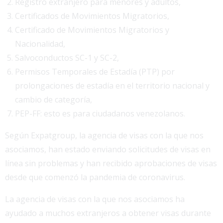
Registro extranjero para menores y adultos,
Certificados de Movimientos Migratorios,
Certificado de Movimientos Migratorios y
Nacionalidad,
Salvoconductos SC-1 y SC-2,
Permisos Temporales de Estadía (PTP) por
prolongaciones de estadía en el territorio nacional y
cambio de categoría,
PEP-FF: esto es para ciudadanos venezolanos.
Según Expatgroup, la agencia de visas con la que nos
asociamos, han estado enviando solicitudes de visas en
línea sin problemas y han recibido aprobaciones de visas
desde que comenzó la pandemia de coronavirus.
La agencia de visas con la que nos asociamos ha
ayudado a muchos extranjeros a obtener visas durante