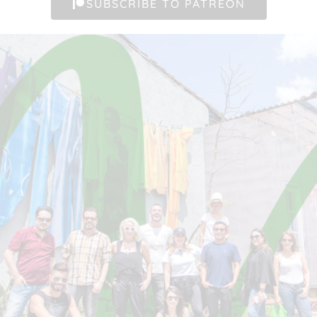
SUBSCRIBE TO PATREON