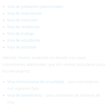
Visa de jubilación (pensionado)
Visa de matrimonio
Visa de inversion
Visa de residencia
Visa de trabajo
Visa de estudiante
Visa de visitante
Además, hemos analizado en detalle tres visas
colombianas adicionales, que son menos populares para
los extranjeros:
Visa rentista (visa de anualidad)
– para extranjeros
con ingresos fijos
Visa de beneficiario
– para familiares de titulares de
visa