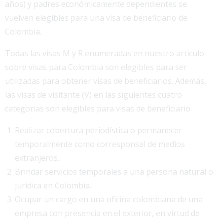
años) y padres económicamente dependientes se
vuelven elegibles para una visa de beneficiario de
Colombia.
Todas las visas M y R enumeradas en nuestro artículo
sobre visas para Colombia son elegibles para ser
utilizadas para obtener visas de beneficiarios. Además,
las visas de visitante (V) en las siguientes cuatro
categorías son elegibles para visas de beneficiario:
Realizar cobertura periodística o permanecer
temporalmente como corresponsal de medios
extranjeros.
Brindar servicios temporales a una persona natural o
jurídica en Colombia.
Ocupar un cargo en una oficina colombiana de una
empresa con presencia en el exterior, en virtud de