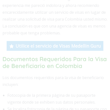
experiencia me pareció indolora y ahora recomiendo
encarecidamente utilizar un servicio de visas en lugar de
realizar una solicitud de visa para Colombia usted mismo.
La conclusión es que con una agencia de visas es menos
probable que tenga problemas.
Utilice el servicio de Visas Medellin Guru
Documentos Requeridos Para la Visa
de
Beneficiario
en Colombia
Los documentos requeridos para la visa de beneficiario
incluyen:
Fotocopia de la primera página de su pasaporte
vigente donde se exhiben sus datos personales.
Se localiza fotocopia de la página de su pasaporte con