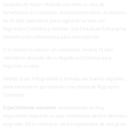
Después de haber recibido con éxito su visa de
beneficiario en Colombia, normalmente tiene un máximo
de 15 días calendario para registrar su visa con
Migración Colombia y obtener una Cedula de Extranjeria
(identificación colombiana para extranjeros).
O si recibió su visa en un consulado, tendrá 15 días
calendario después de su llegada a Colombia para
registrar su visa.
Debido a ser fotografiado y tomado las huellas digitales,
debe hacerse en persona en una oficina de Migración
Colombia.
Especialmente relevante
, normalmente es muy
importante registrar su visa colombiana dentro del plazo
asignado. De lo contrario, será responsable de una gran