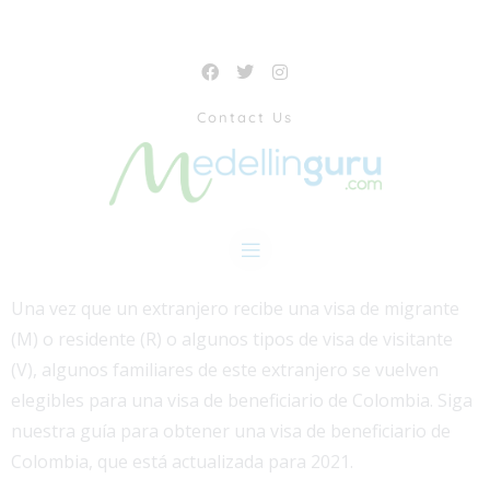
Contact Us
Una vez que un extranjero recibe una visa de migrante
(M) o residente (R) o algunos tipos de visa de visitante
(V), algunos familiares de este extranjero se vuelven
elegibles para una visa de beneficiario de Colombia. Siga
nuestra guía para obtener una visa de beneficiario de
Colombia, que está actualizada para 2021.