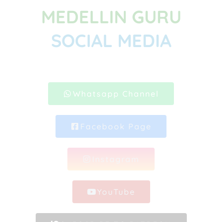
MEDELLIN GURU
SOCIAL MEDIA
Whatsapp Channel
Facebook Page
Instagram
YouTube